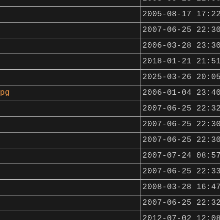
2005-08-17 17:2
2007-06-25 22:3
2006-03-28 23:3
2018-01-21 21:5
2025-03-26 20:0
pg
2006-01-04 23:4
2007-06-25 22:3
2007-06-25 22:3
2007-06-25 22:3
2007-07-24 08:5
2007-06-25 22:3
2008-03-28 16:4
2007-06-25 22:3
2012-07-02 12:0